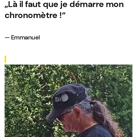
„Là il faut que je démarre mon
chronomètre !“
Emmanuel