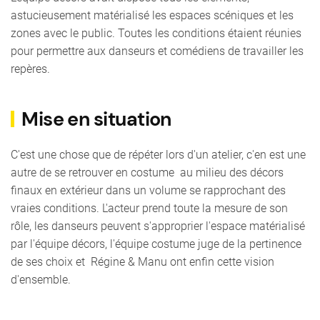
astucieusement matérialisé les espaces scéniques et les
zones avec le public. Toutes les conditions étaient réunies
pour permettre aux danseurs et comédiens de travailler les
repères.
Mise en situation
C'est une chose que de répéter lors d'un atelier, c'en est une
autre de se retrouver en costume au milieu des décors
finaux en extérieur dans un volume se rapprochant des
vraies conditions. L'acteur prend toute la mesure de son
rôle, les danseurs peuvent s'approprier l'espace matérialisé
par l'équipe décors, l'équipe costume juge de la pertinence
de ses choix et Régine & Manu ont enfin cette vision
d'ensemble.