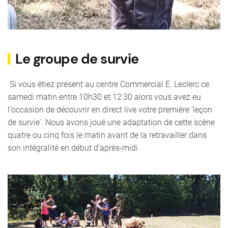
Le groupe de survie
Si vous étiez présent au centre Commercial E. Leclerc ce
samedi matin entre 10h30 et 12:30 alors vous avez eu
l'occasion de découvrir en direct live votre première 'leçon
de survie'. Nous avons joué une adaptation de cette scène
quatre ou cinq fois le matin avant de la retravailler dans
son intégralité en début d'après-midi.