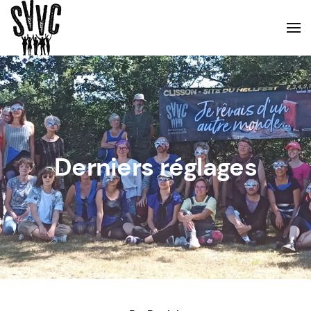
Derniers réglages