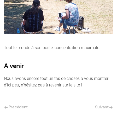
Tout le monde à son poste, concentration maximale.
A venir
Nous avons encore tout un tas de choses à vous montrer
d'ici peu, n'hésitez pas à revenir sur le site !
Précédent
Suivant