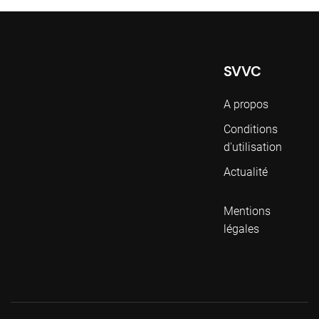
SVVC
A propos
Conditions
d'utilisation
Actualité
Mentions
légales