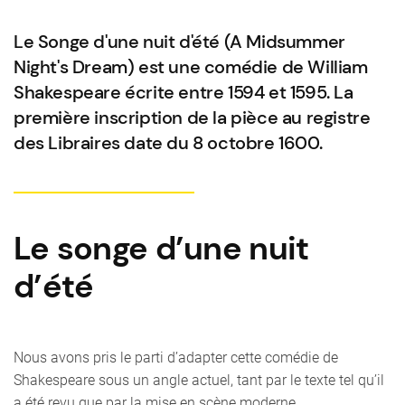
Le Songe d'une nuit d'été (A Midsummer
Night's Dream) est une comédie de William
Shakespeare écrite entre 1594 et 1595. La
première inscription de la pièce au registre
des Libraires date du 8 octobre 1600.
Le songe d’une nuit
d’été
Nous avons pris le parti d’adapter cette comédie de
Shakespeare sous un angle actuel, tant par le texte tel qu’il
a été revu que par la mise en scène moderne.