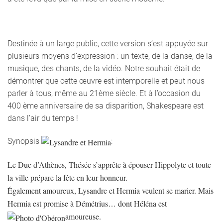
Destinée à un large public, cette version s’est appuyée sur
plusieurs moyens d’expression : un texte, de la danse, de la
musique, des chants, de la vidéo. Notre souhait était de
démontrer que cette œuvre est intemporelle et peut nous
parler à tous, même au 21ème siècle. Et à l’occasion du
400 ème anniversaire de sa disparition, Shakespeare est
dans l’air du temps !
Synopsis
:
Le Duc d’Athènes, Thésée s’apprête à épouser Hippolyte et toute
la ville prépare la fête en leur honneur.
Également amoureux, Lysandre et Hermia veulent se marier. Mais
Hermia est promise à Démétrius… dont Héléna est
amoureuse.