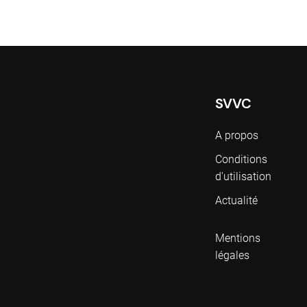
SVVC
A propos
Conditions
d'utilisation
Actualité
Mentions
légales