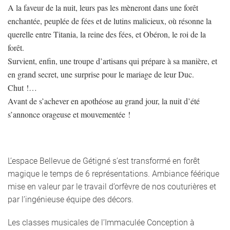
A la faveur de la nuit, leurs pas les mèneront dans une forêt
enchantée, peuplée de fées et de lutins malicieux, où résonne la
querelle entre Titania, la reine des fées, et Obéron, le roi de la
forêt.
Survient, enfin, une troupe d’artisans qui prépare à sa manière, et
en grand secret, une surprise pour le mariage de leur Duc.
Chut !…
Avant de s’achever en apothéose au grand jour, la nuit d’été
s’annonce orageuse et mouvementée !
L’espace Bellevue de Gétigné s’est transformé en forêt
magique le temps de 6 représentations. Ambiance féérique
mise en valeur par le travail d’orfèvre de nos couturières et
par l’ingénieuse équipe des décors.
Les classes musicales de l’Immaculée Conception à