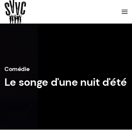
Comédie
Le songe d'une nuit d'été