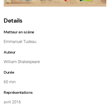
Details
Metteur en scène
Emmanuel Tudeau
Auteur
William Shakespeare
Durée
60 min
Représentations
avril 2016