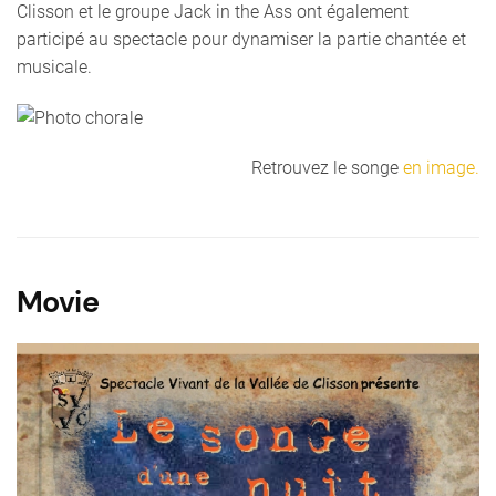
Clisson et le groupe Jack in the Ass ont également
participé au spectacle pour dynamiser la partie chantée et
musicale.
Retrouvez le songe
en image.
Movie