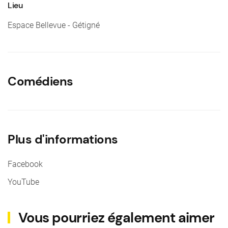
Lieu
Espace Bellevue - Gétigné
Comédiens
Plus d'informations
Facebook
YouTube
Vous pourriez également aimer