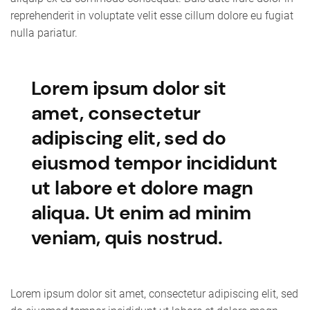
reprehenderit in voluptate velit esse cillum dolore eu fugiat
nulla pariatur.
Lorem ipsum dolor sit
amet, consectetur
adipiscing elit, sed do
eiusmod tempor incididunt
ut labore et dolore magn
aliqua. Ut enim ad minim
veniam, quis nostrud.
Lorem ipsum dolor sit amet, consectetur adipiscing elit, sed