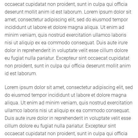
occaecat cupidatat non proident, sunt in culpa qui officia
deserunt mollit anim id est laborum. Lorem ipsum dolor sit
amet, consectetur adipiscing elit, sed do eiusmod tempor
incididunt ut labore et dolore magna aliqua. Ut enim ad
minim veniam, quis nostrud exercitation ullamco laboris
nisi ut aliquip ex ea commodo consequat. Duis aute irure
dolor in reprehenderit in voluptate velit esse cillum dolore
eu fugiat nulla pariatur. Excepteur sint occaecat cupidatat
non proident, sunt in culpa qui officia deserunt mollit anim
id est laborum.
Lorem ipsum dolor sit amet, consectetur adipiscing elit, sed
do eiusmod tempor incididunt ut labore et dolore magna
aliqua. Ut enim ad minim veniam, quis nostrud exercitation
ullamco laboris nisi ut aliquip ex ea commodo consequat.
Duis aute irure dolor in reprehenderit in voluptate velit esse
cillum dolore eu fugiat nulla pariatur. Excepteur sint
occaecat cupidatat non proident, sunt in culpa qui officia