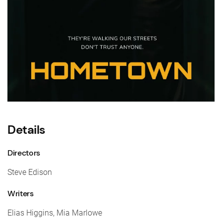
Details
Directors
Steve Edison
Writers
Elias Higgins, Mia Marlowe