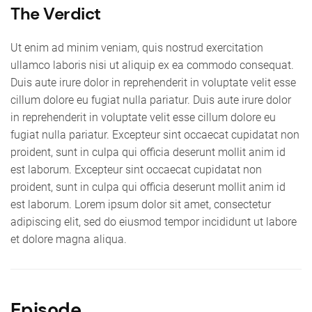
The Verdict
Ut enim ad minim veniam, quis nostrud exercitation
ullamco laboris nisi ut aliquip ex ea commodo consequat.
Duis aute irure dolor in reprehenderit in voluptate velit esse
cillum dolore eu fugiat nulla pariatur. Duis aute irure dolor
in reprehenderit in voluptate velit esse cillum dolore eu
fugiat nulla pariatur. Excepteur sint occaecat cupidatat non
proident, sunt in culpa qui officia deserunt mollit anim id
est laborum. Excepteur sint occaecat cupidatat non
proident, sunt in culpa qui officia deserunt mollit anim id
est laborum. Lorem ipsum dolor sit amet, consectetur
adipiscing elit, sed do eiusmod tempor incididunt ut labore
et dolore magna aliqua.
Episode