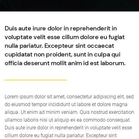
Duis aute irure dolor in reprehenderit in
voluptate velit esse cillum dolore eu fugiat
nulla pariatur. Excepteur sint occaecat
cupidatat non proident, sunt in culpa qui
officia deserunt mollit anim id est laborum.
Lorem ipsum dolor sit amet, consectetur adipiscing elit, sed
do eiusmod tempor incididunt ut labore et dolore magna
aliqua. Ut enim ad minim veniam. Quis nostrud exercitation
ullamco laboris nisi ut aliquip ex ea commodo consequat.
Duis aute irure dolor in reprehenderit in voluptate velit esse
cillum dolore eu fugiat nulla pariatur. Excepteur sint