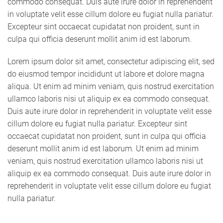
commodo consequat. Duis aute irure dolor in reprehenderit
in voluptate velit esse cillum dolore eu fugiat nulla pariatur.
Excepteur sint occaecat cupidatat non proident, sunt in
culpa qui officia deserunt mollit anim id est laborum.
Lorem ipsum dolor sit amet, consectetur adipiscing elit, sed
do eiusmod tempor incididunt ut labore et dolore magna
aliqua. Ut enim ad minim veniam, quis nostrud exercitation
ullamco laboris nisi ut aliquip ex ea commodo consequat.
Duis aute irure dolor in reprehenderit in voluptate velit esse
cillum dolore eu fugiat nulla pariatur. Excepteur sint
occaecat cupidatat non proident, sunt in culpa qui officia
deserunt mollit anim id est laborum. Ut enim ad minim
veniam, quis nostrud exercitation ullamco laboris nisi ut
aliquip ex ea commodo consequat. Duis aute irure dolor in
reprehenderit in voluptate velit esse cillum dolore eu fugiat
nulla pariatur.