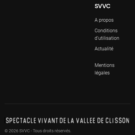
SVVC
A propos
Conditions
d'utilisation
Actualité
Mentions
légales
©
2026
SVVC - Tous droits réservés.