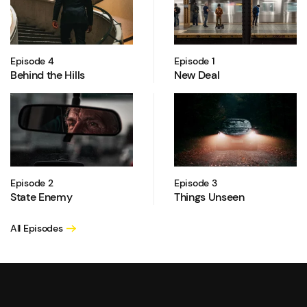
Episode 4
Episode 1
Behind the Hills
New Deal
Episode 2
Episode 3
State Enemy
Things Unseen
All Episodes