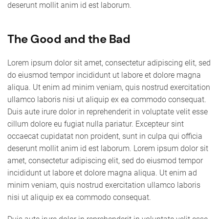
deserunt mollit anim id est laborum.
The Good and the Bad
Lorem ipsum dolor sit amet, consectetur adipiscing elit, sed
do eiusmod tempor incididunt ut labore et dolore magna
aliqua. Ut enim ad minim veniam, quis nostrud exercitation
ullamco laboris nisi ut aliquip ex ea commodo consequat.
Duis aute irure dolor in reprehenderit in voluptate velit esse
cillum dolore eu fugiat nulla pariatur. Excepteur sint
occaecat cupidatat non proident, sunt in culpa qui officia
deserunt mollit anim id est laborum. Lorem ipsum dolor sit
amet, consectetur adipiscing elit, sed do eiusmod tempor
incididunt ut labore et dolore magna aliqua. Ut enim ad
minim veniam, quis nostrud exercitation ullamco laboris
nisi ut aliquip ex ea commodo consequat.