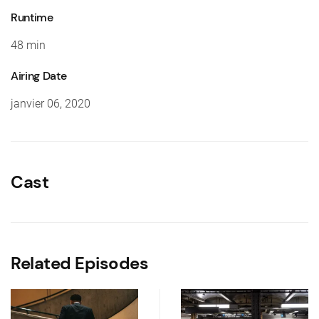
Runtime
48 min
Airing Date
janvier 06, 2020
Cast
Related Episodes