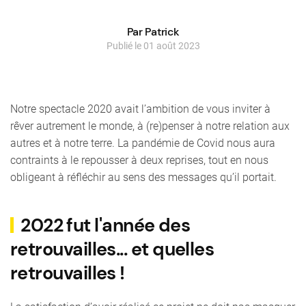
Par Patrick
Publié le 01 août 2023
Notre spectacle 2020 avait l’ambition de vous inviter à
rêver autrement le monde, à (re)penser à notre relation aux
autres et à notre terre. La pandémie de Covid nous aura
contraints à le repousser à deux reprises, tout en nous
obligeant à réfléchir au sens des messages qu’il portait.
2022 fut l'année des
retrouvailles... et quelles
retrouvailles !