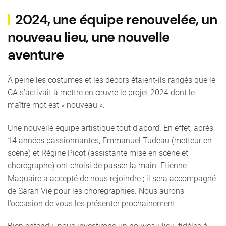
2024, une équipe renouvelée, un
nouveau lieu, une nouvelle
aventure
À peine les costumes et les décors étaient-ils rangés que le
CA s’activait à mettre en œuvre le projet 2024 dont le
maître mot est « nouveau ».
Une nouvelle équipe artistique tout d’abord. En effet, après
14 années passionnantes, Emmanuel Tudeau (metteur en
scène) et Régine Picot (assistante mise en scène et
chorégraphe) ont choisi de passer la main. Etienne
Maquaire a accepté de nous rejoindre ; il sera accompagné
de Sarah Vié pour les chorégraphies. Nous aurons
l’occasion de vous les présenter prochainement.