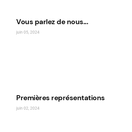
Vous parlez de nous...
juin 05, 2024
Premières représentations
juin 02, 2024