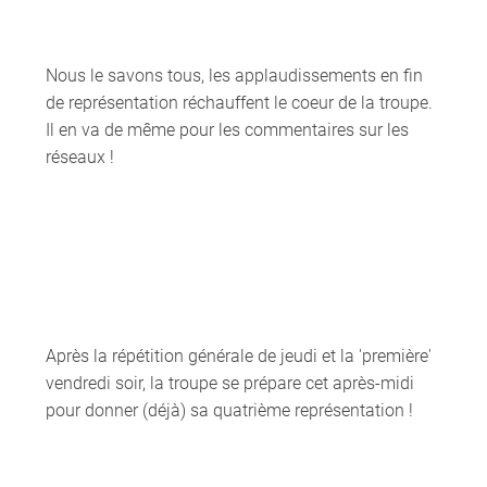
Nous le savons tous, les applaudissements en fin
de représentation réchauffent le coeur de la troupe.
Il en va de même pour les commentaires sur les
réseaux !
Après la répétition générale de jeudi et la 'première'
vendredi soir, la troupe se prépare cet après-midi
pour donner (déjà) sa quatrième représentation !