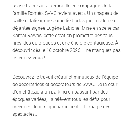
sous chapiteau à Remouillé en compagnie de la
famille Roméo, SVVC revient avec « Un chapeau de
paille d’Italie », une comédie burlesque, moderne et
déjantée signée Eugène Labiche. Mise en scène par
Kamal Rawas, cette création promettra des fous
rires, des quiproquos et une énergie contagieuse. À
découvrir dès le 16 octobre 2026 – ne manquez pas
le rendez-vous !
Découvrez le travail créatif et minutieux de l'équipe
de décoratrices et décorateurs de SVVC. De la cour
d'un château à un parking en passant par des
époques variées, ils relèvent tous les défis pour
créer des décors qui participent à la magie des
spectacles..