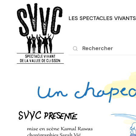
LES SPECTACLES VIVANTS