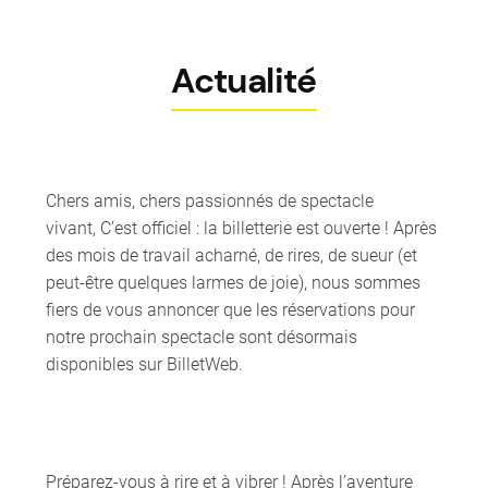
Actualité
Chers amis, chers passionnés de spectacle
vivant, C’est officiel : la billetterie est ouverte ! Après
des mois de travail acharné, de rires, de sueur (et
peut-être quelques larmes de joie), nous sommes
fiers de vous annoncer que les réservations pour
notre prochain spectacle sont désormais
disponibles sur BilletWeb.
Préparez-vous à rire et à vibrer ! Après l’aventure