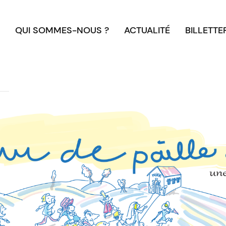
QUI SOMMES-NOUS ?
ACTUALITÉ
BILLETTE