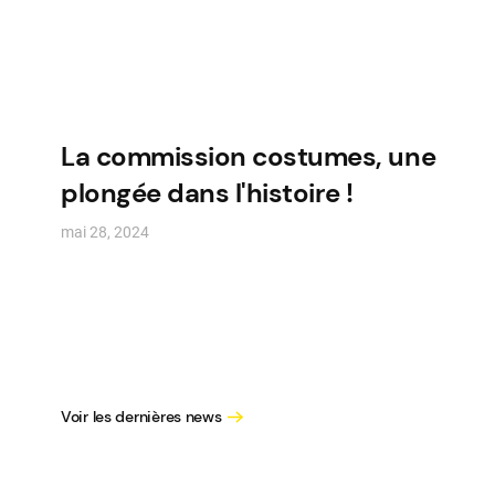
La commission costumes, une
plongée dans l'histoire !
mai 28, 2024
Voir les dernières news