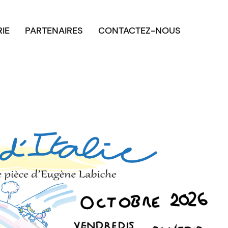
RIE
PARTENAIRES
CONTACTEZ-NOUS