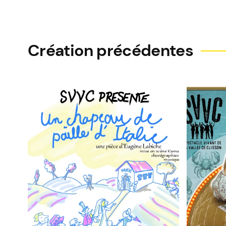
Création précédentes