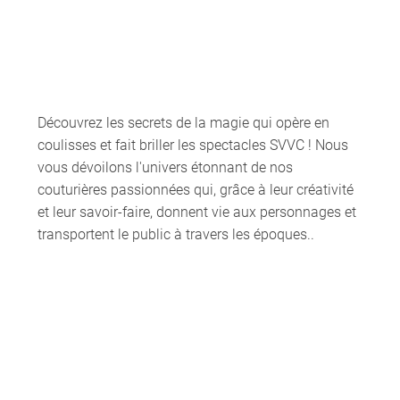
Découvrez les secrets de la magie qui opère en
coulisses et fait briller les spectacles SVVC ! Nous
vous dévoilons l'univers étonnant de nos
couturières passionnées qui, grâce à leur créativité
et leur savoir-faire, donnent vie aux personnages et
transportent le public à travers les époques..